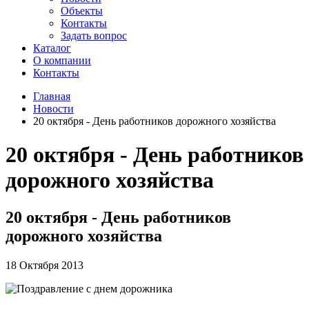
Объекты
Контакты
Задать вопрос
Каталог
О компании
Контакты
Главная
Новости
20 октября - День работников дорожного хозяйства
20 октября - День работников
дорожного хозяйства
20 октября - День работников
дорожного хозяйства
18 Октября 2013