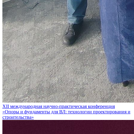
XII международная научно-практическая конференция
«Опоры и фундаменты для ВЛ: технологии проектирования и
строительства»