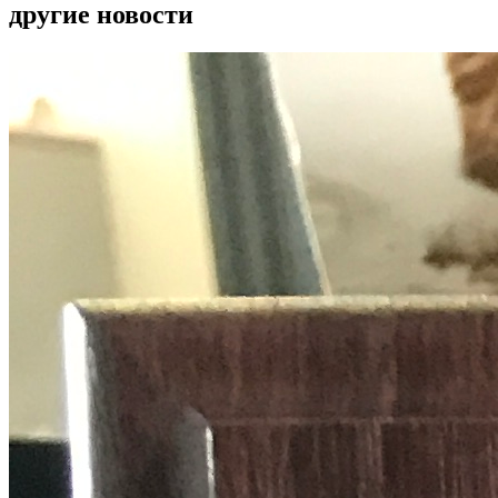
другие новости