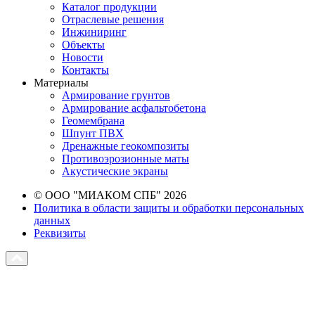
Каталог продукции
Отраслевые решения
Инжиниринг
Объекты
Новости
Контакты
Материалы
Армирование грунтов
Армирование асфальтобетона
Геомембрана
Шпунт ПВХ
Дренажные геокомпозиты
Противоэрозионные маты
Акустические экраны
© ООО "МИАКОМ СПБ" 2026
Политика в области защиты и обработки персональных
данных
Реквизиты