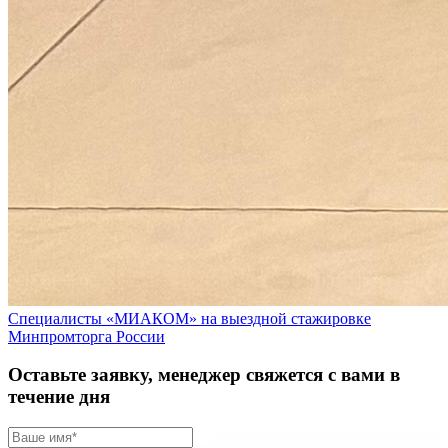
Специалисты «МИАКОМ» на выездной стажировке
Минпромторга России
Оставьте заявку, менеджер свяжется с вами в
течение дня