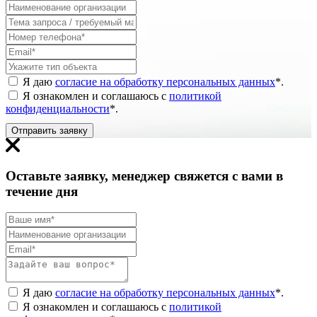
Я даю
согласие на обработку персональных данных
*
.
Я ознакомлен и соглашаюсь с
политикой
конфиденциальности
*
.
Отправить заявку
Оставьте заявку, менеджер свяжется с вами в
течение дня
Я даю
согласие на обработку персональных данных
*
.
Я ознакомлен и соглашаюсь с
политикой