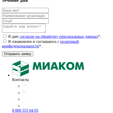
течение дня
Я даю
согласие на обработку персональных данных
*
.
Я ознакомлен и соглашаюсь с
политикой
конфиденциальности
*
.
Отправить заявку
Контакты
8 800 555 04 05