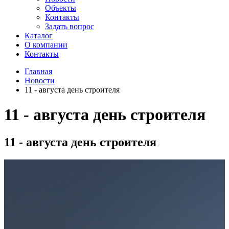
Объекты
Контакты
Задать вопрос
Каталог
О компании
Контакты
Главная
Новости
11 - августа день строителя
11 - августа день строителя
11 - августа день строителя