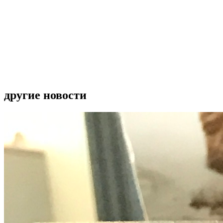
другие новости