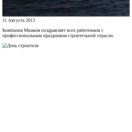
11 Августа 2013
Компания Миаком поздравляет всех работников с
профессиональным праздником строительной отрасли.