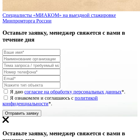
Специалисты «МИАКОМ» на выездной стажировке
Минпромторга России
Оставьте заявку, менеджер свяжется с вами в
течение дня
Я даю
согласие на обработку персональных данных
*
.
Я ознакомлен и соглашаюсь с
политикой
конфиденциальности
*
.
Отправить заявку
Оставьте заявку, менеджер свяжется с вами в