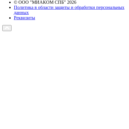
© ООО "МИАКОМ СПБ" 2026
Политика в области защиты и обработки персональных
данных
Реквизиты