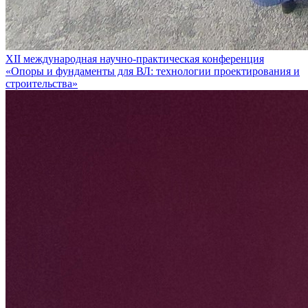
XII международная научно-практическая конференция
«Опоры и фундаменты для ВЛ: технологии проектирования и
строительства»