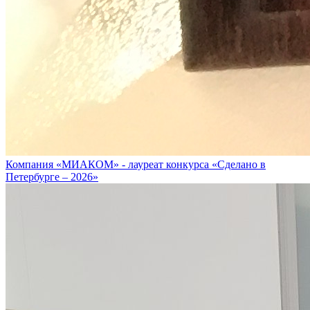
Компания «МИАКОМ» - лауреат конкурса «Сделано в
Петербурге – 2026»