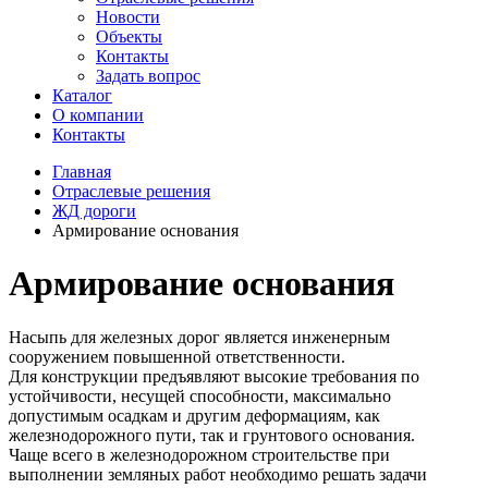
Новости
Объекты
Контакты
Задать вопрос
Каталог
О компании
Контакты
Главная
Отраслевые решения
ЖД дороги
Армирование основания
Армирование основания
Насыпь для железных дорог является инженерным
сооружением повышенной ответственности.
Для конструкции предъявляют высокие требования по
устойчивости, несущей способности, максимально
допустимым осадкам и другим деформациям, как
железнодорожного пути, так и грунтового основания.
Чаще всего в железнодорожном строительстве при
выполнении земляных работ необходимо решать задачи