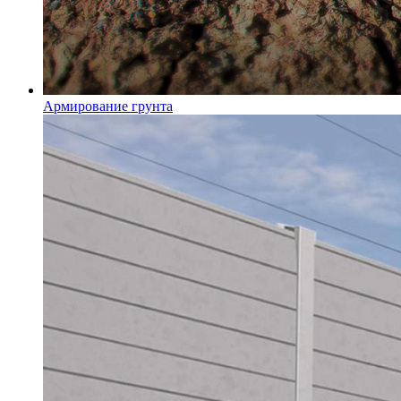
Армирование грунта