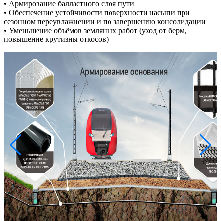
• Армирование балластного слоя пути
• Обеспечение устойчивости поверхности насыпи при
сезонном переувлажнении и по завершению консолидации
• Уменьшение объёмов земляных работ (уход от берм,
повышение крутизны откосов)