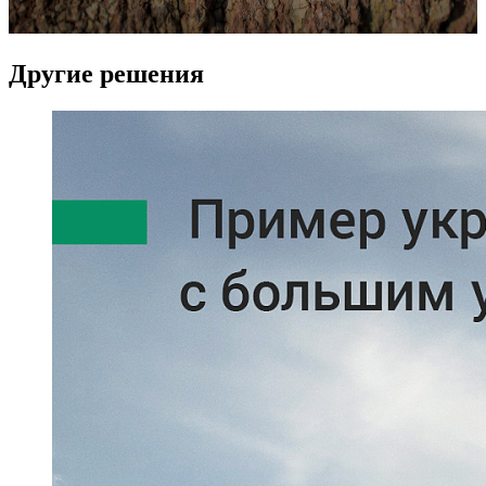
Другие решения