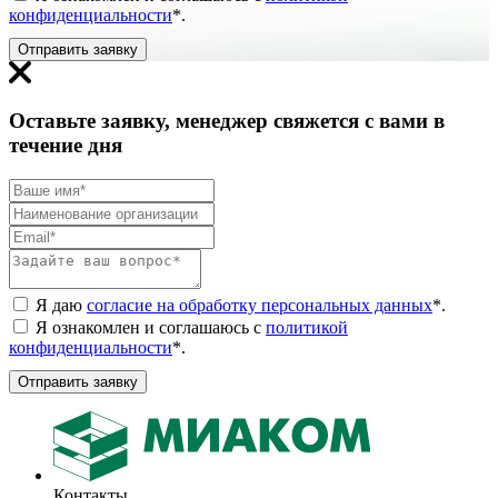
конфиденциальности
*
.
Отправить заявку
Оставьте заявку, менеджер свяжется с вами в
течение дня
Я даю
согласие на обработку персональных данных
*
.
Я ознакомлен и соглашаюсь с
политикой
конфиденциальности
*
.
Отправить заявку
Контакты