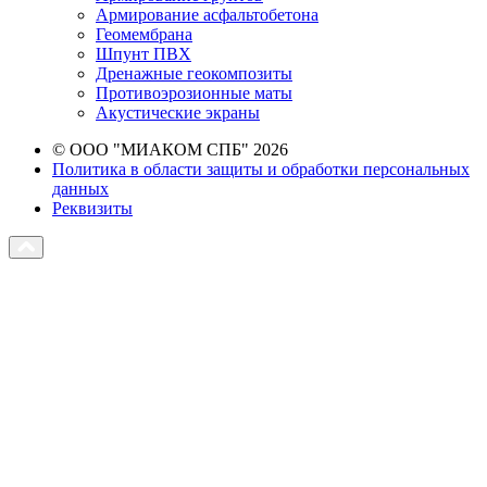
Армирование асфальтобетона
Геомембрана
Шпунт ПВХ
Дренажные геокомпозиты
Противоэрозионные маты
Акустические экраны
© ООО "МИАКОМ СПБ" 2026
Политика в области защиты и обработки персональных
данных
Реквизиты