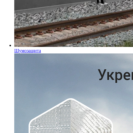
Шумозащита