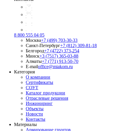
8 800 555 04 05
Москва
+7 (499) 703-30-33
Санкт-Петербург
+7 (812) 309-81-18
Белгород
+7 (4722) 373-254
Минск
+3 (7517) 365-03-88
Алматы
+7 (771) 913-50-70
E-mail
office@miakom.ru
Категория
О компании
Сертификаты
СОУТ
Каталог продукции
Отраслевые решения
Инжиниринг
Объекты
Новости
Контакты
Материалы
Армирование грунтов