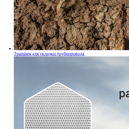
Траншея для укладки трубопровода