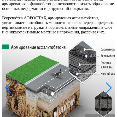
армирования асфальтобетонов позволяет снизить образование
основных деформации и разрушений покрытия.
Георешётка АЭРОСТАБ, армирующая асфальтобетон,
увеличивает способность монолитного слоя перераспределять
вертикальные нагрузки в горизонтальные напряжения в слое
и снижают активные местные напряжения, рассеивая их.