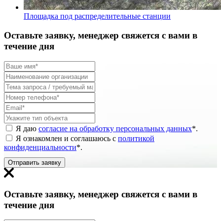
Площадка под распределительные станции
Оставьте заявку, менеджер свяжется с вами в
течение дня
Я даю
согласие на обработку персональных данных
*
.
Я ознакомлен и соглашаюсь с
политикой
конфиденциальности
*
.
Отправить заявку
Оставьте заявку, менеджер свяжется с вами в
течение дня