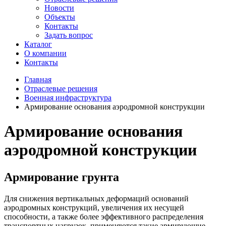
Новости
Объекты
Контакты
Задать вопрос
Каталог
О компании
Контакты
Главная
Отраслевые решения
Военная инфраструктура
Армирование основания аэродромной конструкции
Армирование основания
аэродромной конструкции
Армирование грунта
Для снижения вертикальных деформаций оснований
аэродромных конструкций, увеличения их несущей
способности, а также более эффективного распределения
транспортных нагрузок, применяются такие армирующие