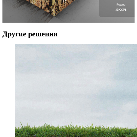
Другие решения