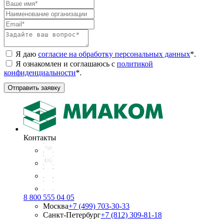
Я даю
согласие на обработку персональных данных
*
.
Я ознакомлен и соглашаюсь с
политикой
конфиденциальности
*
.
Отправить заявку
Контакты
8 800 555 04 05
Москва
+7 (499) 703-30-33
Санкт-Петербург
+7 (812) 309-81-18