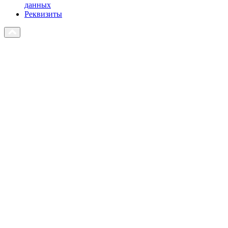
данных
Реквизиты