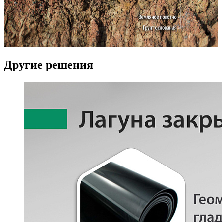
Другие решения