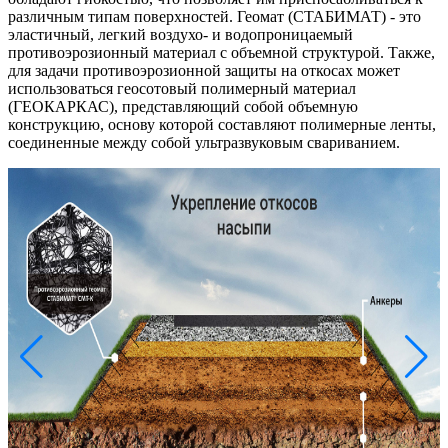
различным типам поверхностей. Геомат (СТАБИМАТ) - это
эластичный, легкий воздухо- и водопроницаемый
противоэрозионный материал с объемной структурой. Также,
для задачи противоэрозионной защиты на откосах может
использоваться геосотовый полимерный материал
(ГЕОКАРКАС), представляющий собой объемную
конструкцию, основу которой составляют полимерные ленты,
соединенные между собой ультразвуковым свариванием.