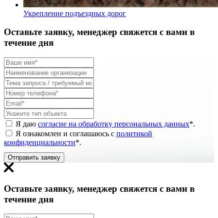
Укрепление подъездных дорог
Оставьте заявку, менеджер свяжется с вами в
течение дня
Я даю
согласие на обработку персональных данных
*
.
Я ознакомлен и соглашаюсь с
политикой
конфиденциальности
*
.
Отправить заявку
Оставьте заявку, менеджер свяжется с вами в
течение дня