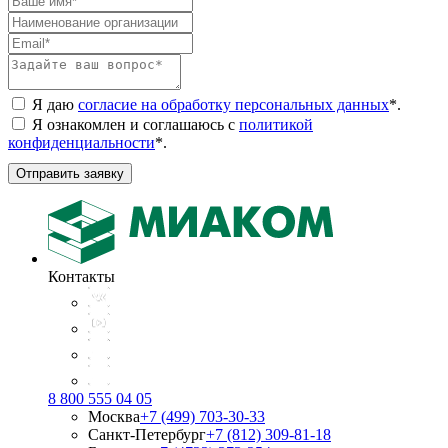
Я даю
согласие на обработку персональных данных
*
.
Я ознакомлен и соглашаюсь с
политикой
конфиденциальности
*
.
Отправить заявку
Контакты
8 800 555 04 05
Москва
+7 (499) 703-30-33
Санкт-Петербург
+7 (812) 309-81-18