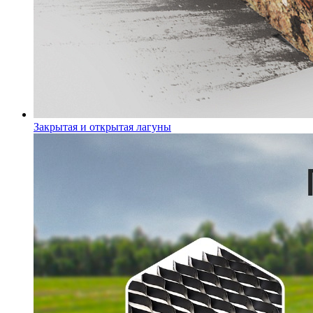
Закрытая и открытая лагуны