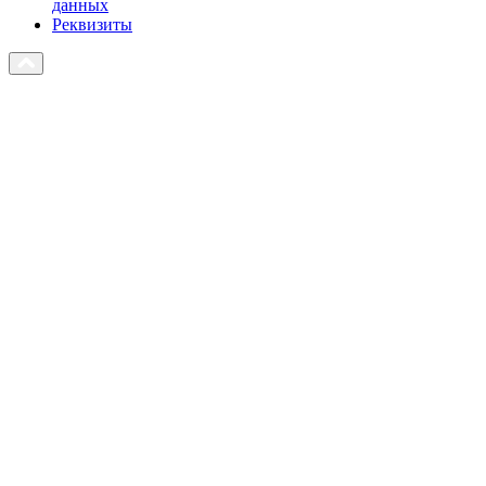
данных
Реквизиты