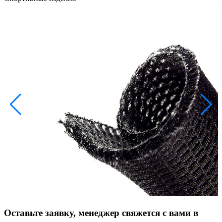
Оставьте заявку, менеджер свяжется с вами в