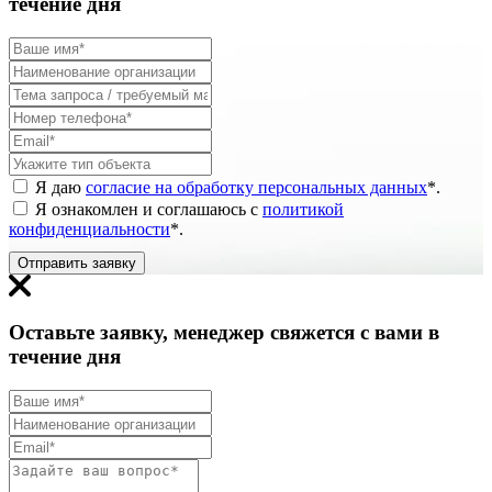
течение дня
Я даю
согласие на обработку персональных данных
*
.
Я ознакомлен и соглашаюсь с
политикой
конфиденциальности
*
.
Отправить заявку
Оставьте заявку, менеджер свяжется с вами в
течение дня