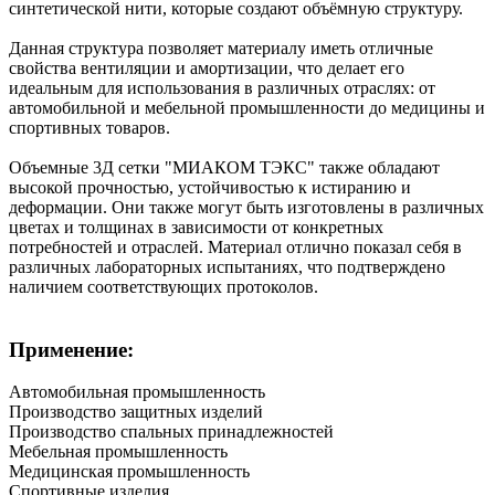
синтетической нити, которые создают объёмную структуру.
Данная структура позволяет материалу иметь отличные
свойства вентиляции и амортизации, что делает его
идеальным для использования в различных отраслях: от
автомобильной и мебельной промышленности до медицины и
спортивных товаров.
Объемные 3Д сетки "МИАКОМ ТЭКС" также обладают
высокой прочностью, устойчивостью к истиранию и
деформации. Они также могут быть изготовлены в различных
цветах и толщинах в зависимости от конкретных
потребностей и отраслей. Материал отлично показал себя в
различных лабораторных испытаниях, что подтверждено
наличием соответствующих протоколов.
Применение:
Автомобильная промышленность
Производство защитных изделий
Производство спальных принадлежностей
Мебельная промышленность
Медицинская промышленность
Спортивные изделия