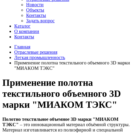
Новости
Объекты
Контакты
Задать вопрос
Каталог
О компании
Контакты
Главная
Отраслевые решения
Легкая промышленность
Применение полотна текстильного объемного 3D марки
"МИАКОМ ТЭКС"
Применение полотна
текстильного объемного 3D
марки "МИАКОМ ТЭКС"
Полотно текстильное объемное 3D марки "МИАКОМ
ТЭКС"
– это инновационный материал объёмной структуры.
Материал изготавливается из полиэфирной и специальной