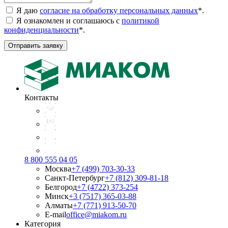
Я даю
согласие на обработку персональных данных
*
.
Я ознакомлен и соглашаюсь с
политикой
конфиденциальности
*
.
Отправить заявку
Контакты
8 800 555 04 05
Москва
+7 (499) 703-30-33
Санкт-Петербург
+7 (812) 309-81-18
Белгород
+7 (4722) 373-254
Минск
+3 (7517) 365-03-88
Алматы
+7 (771) 913-50-70
E-mail
office@miakom.ru
Категория