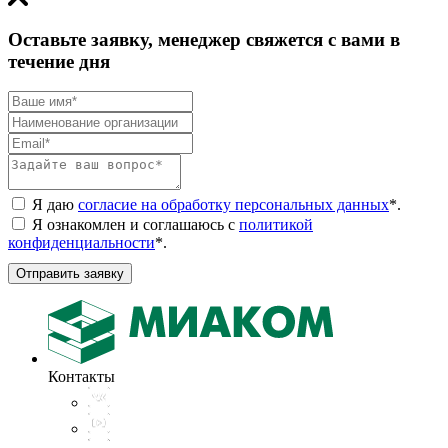
Оставьте заявку, менеджер свяжется с вами в
течение дня
Я даю
согласие на обработку персональных данных
*
.
Я ознакомлен и соглашаюсь с
политикой
конфиденциальности
*
.
Отправить заявку
Контакты