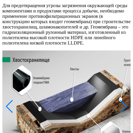
Для предотвращения угрозы загрязнения окружающей среды
компонентами и продуктами процесса добычи, необходимо
применение противофильтрационных экранов (в
конструкцию которых входит геомембрана) при строительстве
хвостохранилищ, шламонакопителей и др. Геомембрана – это
гидроизоляционный рулонный материал, изготовленный из
полиэтилена высокой плотности HDPE или линейного
полиэтилена низкой плотности LLDPE.