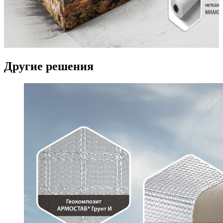
Другие решения