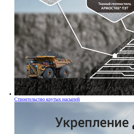
Строительство крутых насыпей