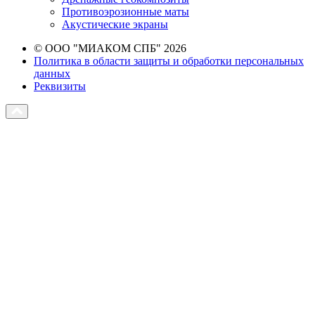
Противоэрозионные маты
Акустические экраны
© ООО "МИАКОМ СПБ" 2026
Политика в области защиты и обработки персональных
данных
Реквизиты