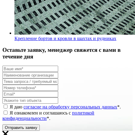
Крепление бортов и кровли в шахтах и рудниках
Оставьте заявку, менеджер свяжется с вами в
течение дня
Я даю
согласие на обработку персональных данных
*
.
Я ознакомлен и соглашаюсь с
политикой
конфиденциальности
*
.
Отправить заявку